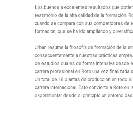
Los buenos a excelentes resultados que obti
testimonio de la alta calidad de la formación. 
cuando se compara con sus competidores de tod
formación, que se ha ido ampliando y diversific
Urban resume la filosofía de formación de la 
consecuentemente a nuestras prácticas empres
de estudios duales de forma intensiva desde el
carrera profesional en Roto una vez finalizada
Un total de 18 plantas de producción en todo 
carrera internacional. Esto convierte a Roto en
experimentar desde el principio un entorno basad