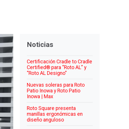
Noticias
Certificación Cradle to Cradle
Certified® para “Roto AL” y
“Roto AL Designo”
Nuevas soleras para Roto
Patio Inowa y Roto Patio
Inowa | Max
Roto Square presenta
manillas ergonómicas en
diseño anguloso