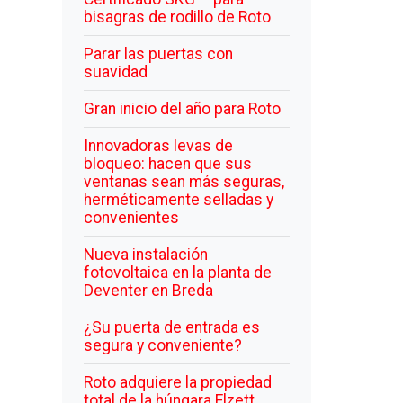
bisagras de rodillo de Roto
Parar las puertas con
suavidad
Gran inicio del año para Roto
Innovadoras levas de
bloqueo: hacen que sus
ventanas sean más seguras,
herméticamente selladas y
convenientes
Nueva instalación
fotovoltaica en la planta de
Deventer en Breda
¿Su puerta de entrada es
segura y conveniente?
Roto adquiere la propiedad
total de la húngara Elzett