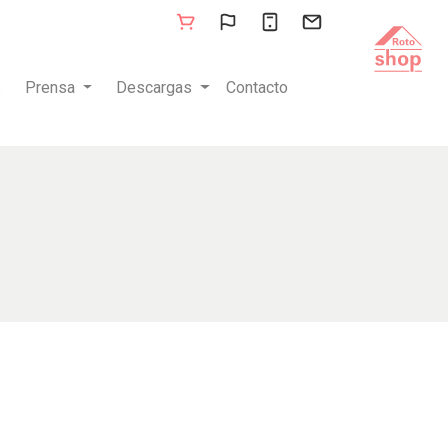
s
Prensa
Descargas
Contacto