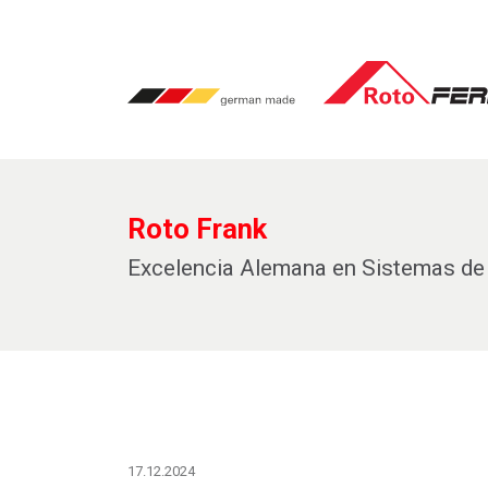
Roto Frank
Excelencia Alemana en Sistemas de 
17.12.2024