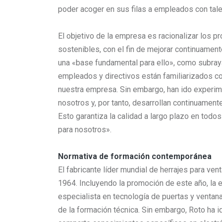
poder acoger en sus filas a empleados con tale
El objetivo de la empresa es racionalizar los pr
sostenibles, con el fin de mejorar continuament
una «base fundamental para ello», como subra
empleados y directivos están familiarizados c
nuestra empresa. Sin embargo, han ido experim
nosotros y, por tanto, desarrollan continuament
Esto garantiza la calidad a largo plazo en todos
para nosotros».
Normativa de formación contemporánea
El fabricante líder mundial de herrajes para v
1964. Incluyendo la promoción de este año, la
especialista en tecnología de puertas y vent
de la formación técnica. Sin embargo, Roto ha 