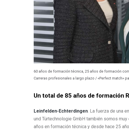
60 años de formación técnica, 25 años de formación come
Carreras profesionales a largo plazo / «Perfect match» pa
Un total de 85 años de formación 
Leinfelden-Echterdingen
. La fuerza de una 
und Türtechnologie GmbH también somos muy co
años en formación técnica y desde hace 25 año